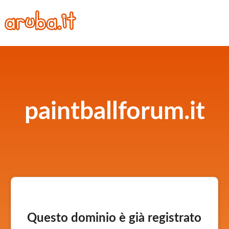
paintballforum.it
Questo dominio è già registrato